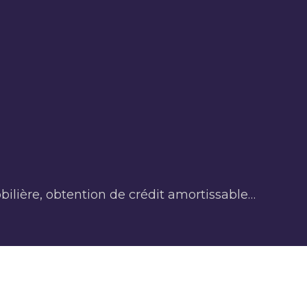
ilière, obtention de crédit amortissable…