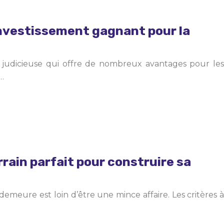
 investissement gagnant pour la
n judicieuse qui offre de nombreux avantages pour les
s…
rain parfait pour construire sa
 demeure est loin d’être une mince affaire. Les critères à