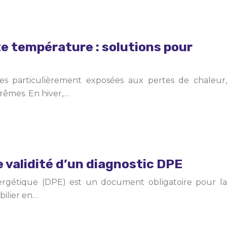
e température : solutions pour
es particulièrement exposées aux pertes de chaleur,
rêmes. En hiver,…
 validité d’un diagnostic DPE
rgétique (DPE) est un document obligatoire pour la
bilier en…