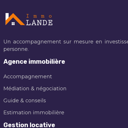
Un accompagnement sur mesure en investisseme
personne.
Agence immobilière
Accompagnement
Médiation & négociation
Guide & conseils
Estimation immobilière
Gestion locative