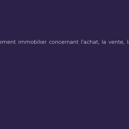
nt immobilier concernant l’achat, la vente, la 