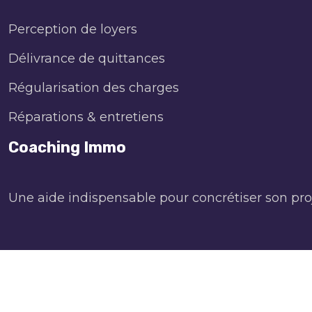
Perception de loyers
Délivrance de quittances
Régularisation des charges
Réparations & entretiens
Coaching Immo
Une aide indispensable pour concrétiser son pro