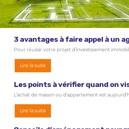
3 avantages à faire appel à un 
Pour réussir votre projet d’investissement immobil
Lire la suite
Les points à vérifier quand on vi
L’achat de maison ou d’appartement est aujourd’hui
Lire la suite