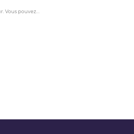
eur. Vous pouvez…