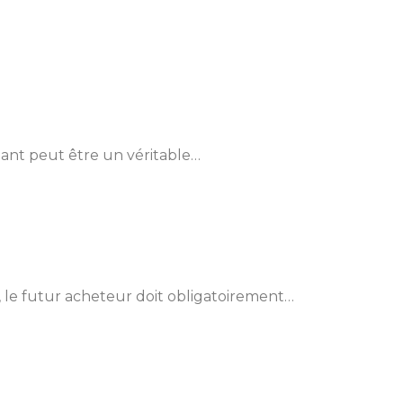
ndant peut être un véritable…
, le futur acheteur doit obligatoirement…