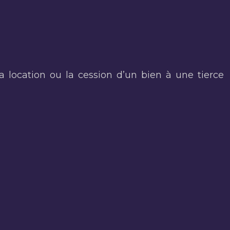
location ou la cession d’un bien à une tierce