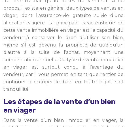
du prix d’achat qu’au décès du vendeur. A ce
propos, il existe en général deux types de ventes en
viager, dont l’assurance-vie gratuite suivie d’une
allocation viagère. La principale caractéristique de
cette vente immobilière en viager est la capacité du
vendeur à conserver le droit d’utiliser son bien,
même s’il est devenu la propriété de quelqu’un
d’autre à la suite de l’achat, moyennant une
compensation annuelle. Ce type de vente immobilier
en viager est surtout conçu à l’avantage du
vendeur, car il vous permet en tant que rentier de
continuer à occuper le bien en toute légalité et
tranquillité.
Les étapes de la vente d’un bien
en viager
Dans la vente d’un bien immobilier en viager, la