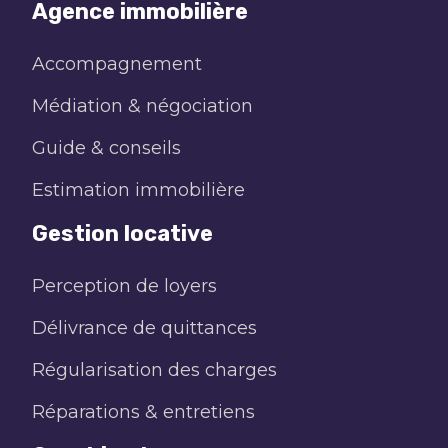
Agence immobilière
Accompagnement
Médiation & négociation
Guide & conseils
Estimation immobilière
Gestion locative
Perception de loyers
Délivrance de quittances
Régularisation des charges
Réparations & entretiens