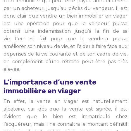
bien immobilier qui peut être payée annuellement
par un acheteur, jusqu’au décès du vendeur. Il est
donc clair que vendre un bien immobilier en viager
est une opération pour que le vendeur puisse
obtenir une indemnisation jusqu’à la fin de sa
vie. Ceci est fait pour que le vendeur puisse
améliorer son niveau de vie, et l’aider à faire face aux
dépenses de la vie courante et de son cadre de vie,
en complément d’une retraite peut-être pas très
élevée.
L’importance d’une vente
immobilière en viager
En effet, la vente en viager est naturellement
aléatoire, car dès que la vente est signée, il est
évident que le bien est immatriculé chez
l’acquéreur, mais il ne connaîtra le montant définitif