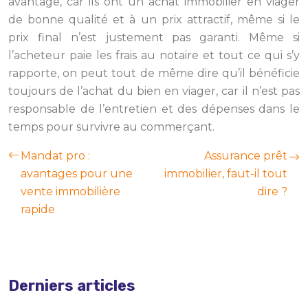
avantage, car ils ont un achat immobilier en viager
de bonne qualité et à un prix attractif, même si le
prix final n’est justement pas garanti. Même si
l’acheteur paie les frais au notaire et tout ce qui s’y
rapporte, on peut tout de même dire qu’il bénéficie
toujours de l’achat du bien en viager, car il n’est pas
responsable de l’entretien et des dépenses dans le
temps pour survivre au commerçant.
Mandat pro :
Assurance prêt
avantages pour une
immobilier, faut-il tout
vente immobilière
dire ?
rapide
Derniers articles