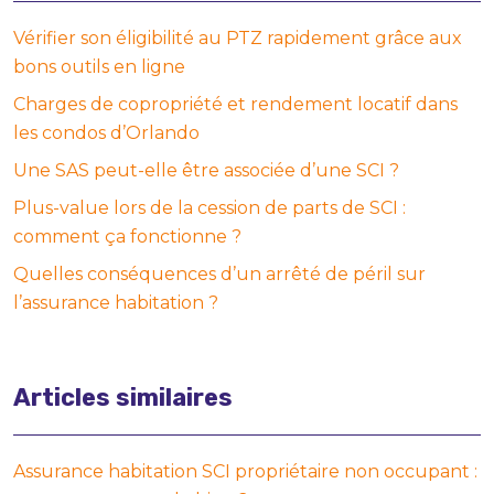
Vérifier son éligibilité au PTZ rapidement grâce aux
bons outils en ligne
Charges de copropriété et rendement locatif dans
les condos d’Orlando
Une SAS peut-elle être associée d’une SCI ?
Plus-value lors de la cession de parts de SCI :
comment ça fonctionne ?
Quelles conséquences d’un arrêté de péril sur
l’assurance habitation ?
Articles similaires
Assurance habitation SCI propriétaire non occupant :