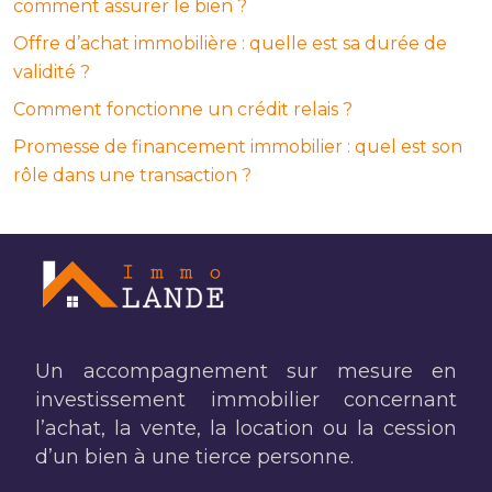
comment assurer le bien ?
Offre d’achat immobilière : quelle est sa durée de
validité ?
Comment fonctionne un crédit relais ?
Promesse de financement immobilier : quel est son
rôle dans une transaction ?
Un accompagnement sur mesure en
investissement immobilier concernant
l’achat, la vente, la location ou la cession
d’un bien à une tierce personne.