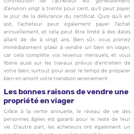
contribution de l’acheteur est généralement
d’environ vingt à trente pour cent, qu’il peut payer
le jour de la délivrance du certificat. Quoi qu’il en
soit, l’acheteur peut également payer l’achat
annuellement, et cela peut être limité à des dates
allant de dix à vingt ans. Bien sûr, vous prenez
immédiatement plaisir à vendre un bien en viager,
car cela complète vos revenus mensuels, et vous
libère aussi sur les travaux prévus d’entretien de
votre bien, surtout pour avoir le temps de préparer
bien en amont votre transition sereinement.
Les bonnes raisons de vendre une
propriété en viager
Grâce à la vente annuelle, le niveau de vie des
personnes âgées est garanti pour le reste de leur
vie. D’autre part, les acheteurs ont également un