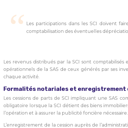
Les participations dans les SCI doivent fai
comptabilisation des éventuelles dépréciatio
Les revenus distribués par la SCI sont comptabilisés
opérationnels de la SAS de ceux générés par ses inve
chaque activité.
Formalités notariales et enregistrement 
Les cessions de parts de SCI impliquant une SAS com
obligatoire lorsque la SCI détient des biens immobilier
l’opération et à assurer la publicité foncière nécessaire.
L’enregistrement de la cession auprès de l’administrat