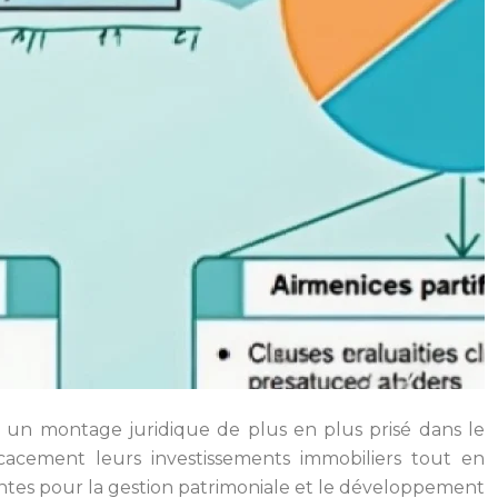
nte un montage juridique de plus en plus prisé dans le
icacement leurs investissements immobiliers tout en
santes pour la gestion patrimoniale et le développement