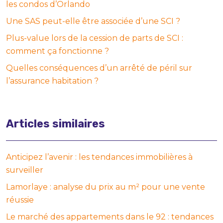
les condos d’Orlando
Une SAS peut-elle être associée d’une SCI ?
Plus-value lors de la cession de parts de SCI :
comment ça fonctionne ?
Quelles conséquences d’un arrêté de péril sur
l’assurance habitation ?
Articles similaires
Anticipez l’avenir : les tendances immobilières à
surveiller
Lamorlaye : analyse du prix au m² pour une vente
réussie
Le marché des appartements dans le 92 : tendances