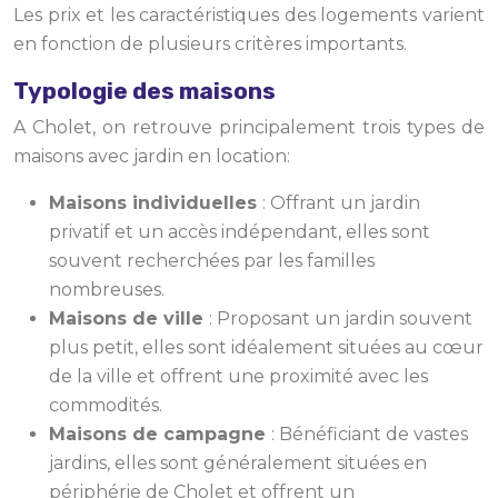
Les prix et les caractéristiques des logements varient
en fonction de plusieurs critères importants.
Typologie des maisons
A Cholet, on retrouve principalement trois types de
maisons avec jardin en location:
Maisons individuelles
: Offrant un jardin
privatif et un accès indépendant, elles sont
souvent recherchées par les familles
nombreuses.
Maisons de ville
: Proposant un jardin souvent
plus petit, elles sont idéalement situées au cœur
de la ville et offrent une proximité avec les
commodités.
Maisons de campagne
: Bénéficiant de vastes
jardins, elles sont généralement situées en
périphérie de Cholet et offrent un