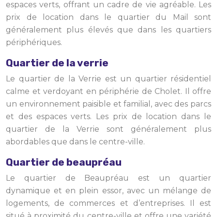
espaces verts, offrant un cadre de vie agréable. Les
prix de location dans le quartier du Mail sont
généralement plus élevés que dans les quartiers
périphériques.
Quartier de la verrie
Le quartier de la Verrie est un quartier résidentiel
calme et verdoyant en périphérie de Cholet. Il offre
un environnement paisible et familial, avec des parcs
et des espaces verts. Les prix de location dans le
quartier de la Verrie sont généralement plus
abordables que dans le centre-ville.
Quartier de beaupréau
Le quartier de Beaupréau est un quartier
dynamique et en plein essor, avec un mélange de
logements, de commerces et d’entreprises. Il est
situé à proximité du centre-ville et offre une variété