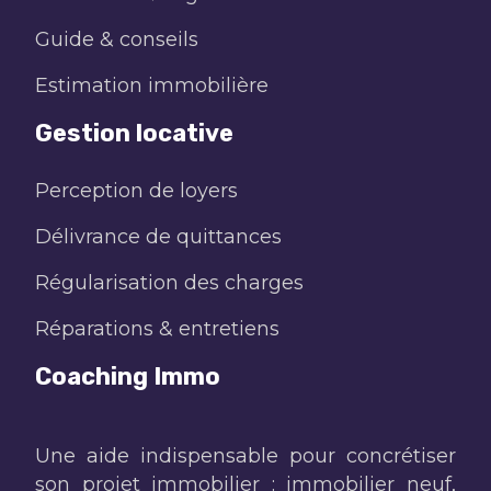
Guide & conseils
Estimation immobilière
Gestion locative
Perception de loyers
Délivrance de quittances
Régularisation des charges
Réparations & entretiens
Coaching Immo
Une aide indispensable pour concrétiser
son projet immobilier : immobilier neuf,