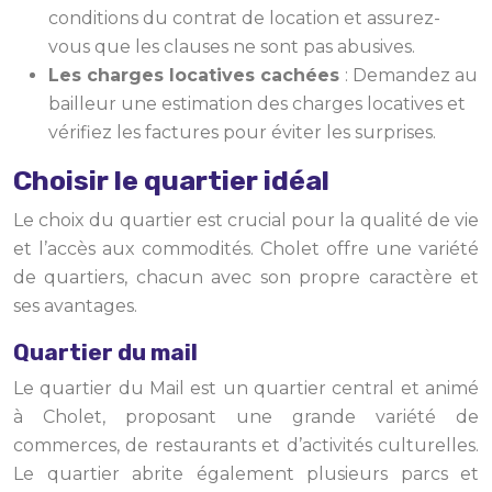
conditions du contrat de location et assurez-
vous que les clauses ne sont pas abusives.
Les charges locatives cachées
: Demandez au
bailleur une estimation des charges locatives et
vérifiez les factures pour éviter les surprises.
Choisir le quartier idéal
Le choix du quartier est crucial pour la qualité de vie
et l’accès aux commodités. Cholet offre une variété
de quartiers, chacun avec son propre caractère et
ses avantages.
Quartier du mail
Le quartier du Mail est un quartier central et animé
à Cholet, proposant une grande variété de
commerces, de restaurants et d’activités culturelles.
Le quartier abrite également plusieurs parcs et