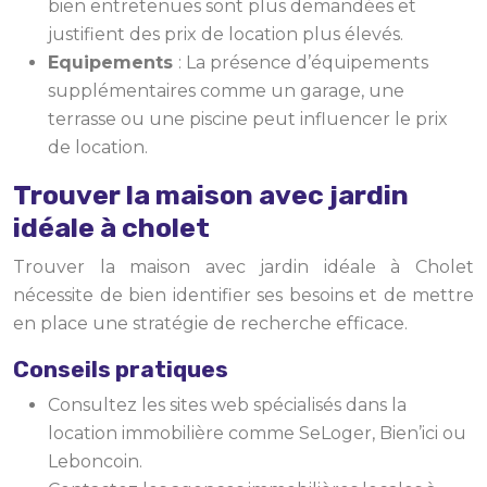
bien entretenues sont plus demandées et
justifient des prix de location plus élevés.
Equipements
: La présence d’équipements
supplémentaires comme un garage, une
terrasse ou une piscine peut influencer le prix
de location.
Trouver la maison avec jardin
idéale à cholet
Trouver la maison avec jardin idéale à Cholet
nécessite de bien identifier ses besoins et de mettre
en place une stratégie de recherche efficace.
Conseils pratiques
Consultez les sites web spécialisés dans la
location immobilière comme SeLoger, Bien’ici ou
Leboncoin.