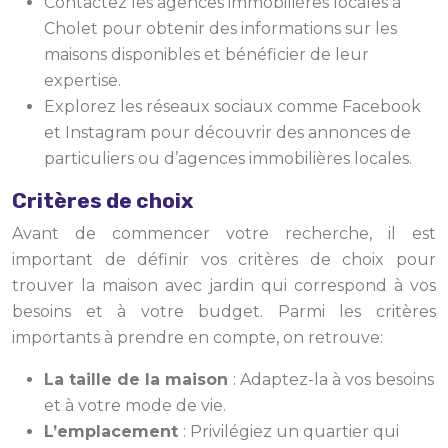
Contactez les agences immobilières locales à
Cholet pour obtenir des informations sur les
maisons disponibles et bénéficier de leur
expertise.
Explorez les réseaux sociaux comme Facebook
et Instagram pour découvrir des annonces de
particuliers ou d’agences immobilières locales.
Critères de choix
Avant de commencer votre recherche, il est
important de définir vos critères de choix pour
trouver la maison avec jardin qui correspond à vos
besoins et à votre budget. Parmi les critères
importants à prendre en compte, on retrouve:
La taille de la maison
: Adaptez-la à vos besoins
et à votre mode de vie.
L’emplacement
: Privilégiez un quartier qui