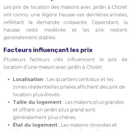
Les prix de location des maisons avec jardin à Cholet
ont connu une légère hausse ces dernières années,
reflétant la demande croissante. Cependant, la
hausse reste modérée et les prix restent
généralement stables.
Facteurs influençant les prix
Plusieurs facteurs clés influencent le prix de
location d’une maison avec jardin à Cholet:
Localisation
: Les quartiers centraux et les
zones résidentielles prisées affichent des prix de
location plus élevés.
Taille du logement
: Les maisons plus grandes
et offrant un jardin plus grand sont
généralement plus chères.
État du logement
: Les maisons rénovées et