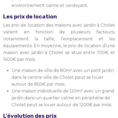
environnement calme et verdoyant.
Les prix de location
Les prix de location des maisons avec jardin à Cholet
varient en fonction de plusieurs facteurs,
notamment la taille, l’emplacement et les
équipements. En moyenne, le prix de location d’une
maison avec jardin à Cholet se situe entre 700€ et
1500€ par mois.
Une maison de ville de 80m² avec un petit jardin
dans le centre-ville de Cholet peut se louer
autour de 850€ par mois.
Une maison individuelle de 120m² avec un grand
jardin dans un quartier calme en périphérie de
Cholet peut se louer autour de 1200€ par mois.
L’évolution des prix