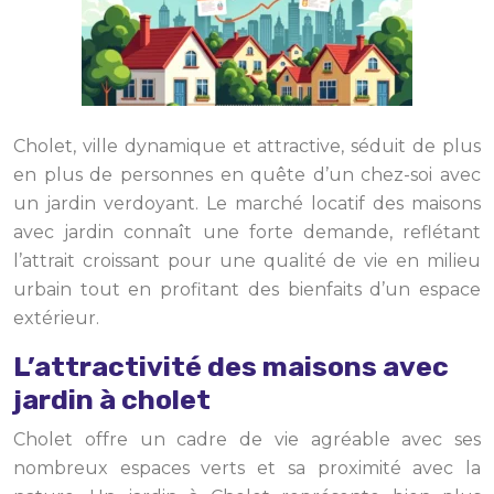
Cholet, ville dynamique et attractive, séduit de plus
en plus de personnes en quête d’un chez-soi avec
un jardin verdoyant. Le marché locatif des maisons
avec jardin connaît une forte demande, reflétant
l’attrait croissant pour une qualité de vie en milieu
urbain tout en profitant des bienfaits d’un espace
extérieur.
L’attractivité des maisons avec
jardin à cholet
Cholet offre un cadre de vie agréable avec ses
nombreux espaces verts et sa proximité avec la