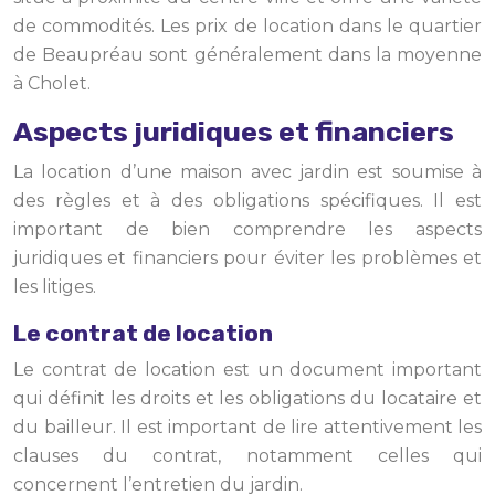
de commodités. Les prix de location dans le quartier
de Beaupréau sont généralement dans la moyenne
à Cholet.
Aspects juridiques et financiers
La location d’une maison avec jardin est soumise à
des règles et à des obligations spécifiques. Il est
important de bien comprendre les aspects
juridiques et financiers pour éviter les problèmes et
les litiges.
Le contrat de location
Le contrat de location est un document important
qui définit les droits et les obligations du locataire et
du bailleur. Il est important de lire attentivement les
clauses du contrat, notamment celles qui
concernent l’entretien du jardin.