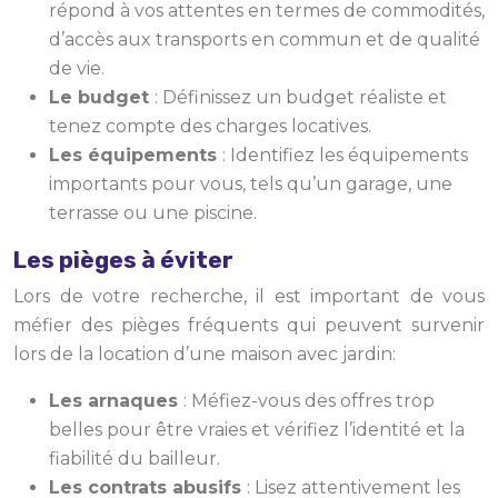
répond à vos attentes en termes de commodités,
d’accès aux transports en commun et de qualité
de vie.
Le budget
: Définissez un budget réaliste et
tenez compte des charges locatives.
Les équipements
: Identifiez les équipements
importants pour vous, tels qu’un garage, une
terrasse ou une piscine.
Les pièges à éviter
Lors de votre recherche, il est important de vous
méfier des pièges fréquents qui peuvent survenir
lors de la location d’une maison avec jardin:
Les arnaques
: Méfiez-vous des offres trop
belles pour être vraies et vérifiez l’identité et la
fiabilité du bailleur.
Les contrats abusifs
: Lisez attentivement les