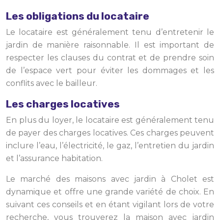
Les obligations du locataire
Le locataire est généralement tenu d’entretenir le
jardin de manière raisonnable. Il est important de
respecter les clauses du contrat et de prendre soin
de l’espace vert pour éviter les dommages et les
conflits avec le bailleur.
Les charges locatives
En plus du loyer, le locataire est généralement tenu
de payer des charges locatives. Ces charges peuvent
inclure l’eau, l’électricité, le gaz, l’entretien du jardin
et l’assurance habitation.
Le marché des maisons avec jardin à Cholet est
dynamique et offre une grande variété de choix. En
suivant ces conseils et en étant vigilant lors de votre
recherche, vous trouverez la maison avec jardin