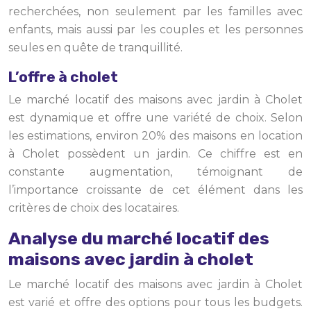
recherchées, non seulement par les familles avec
enfants, mais aussi par les couples et les personnes
seules en quête de tranquillité.
L’offre à cholet
Le marché locatif des maisons avec jardin à Cholet
est dynamique et offre une variété de choix. Selon
les estimations, environ 20% des maisons en location
à Cholet possèdent un jardin. Ce chiffre est en
constante augmentation, témoignant de
l’importance croissante de cet élément dans les
critères de choix des locataires.
Analyse du marché locatif des
maisons avec jardin à cholet
Le marché locatif des maisons avec jardin à Cholet
est varié et offre des options pour tous les budgets.