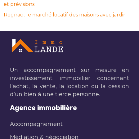
et prévisions
Rognac : le marché locatif des maisons avec jardin
Un accompagnement sur mesure en
investissement immobilier concernant
l’achat, la vente, la location ou la cession
d’un bien à une tierce personne.
Agence immobilière
Accompagnement
Médiation & négociation