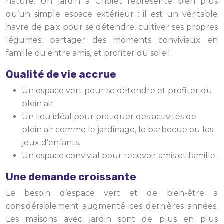
nature. Un jardin à Cholet représente bien plus
qu’un simple espace extérieur : il est un véritable
havre de paix pour se détendre, cultiver ses propres
légumes, partager des moments conviviaux en
famille ou entre amis, et profiter du soleil.
Qualité de vie accrue
Un espace vert pour se détendre et profiter du
plein air.
Un lieu idéal pour pratiquer des activités de
plein air comme le jardinage, le barbecue ou les
jeux d’enfants.
Un espace convivial pour recevoir amis et famille.
Une demande croissante
Le besoin d’espace vert et de bien-être a
considérablement augmenté ces dernières années.
Les maisons avec jardin sont de plus en plus