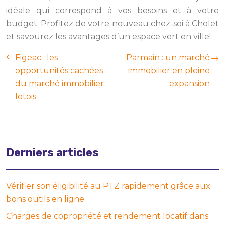
idéale qui correspond à vos besoins et à votre
budget. Profitez de votre nouveau chez-soi à Cholet
et savourez les avantages d’un espace vert en ville!
Figeac : les
Parmain : un marché
opportunités cachées
immobilier en pleine
du marché immobilier
expansion
lotois
Derniers articles
Vérifier son éligibilité au PTZ rapidement grâce aux
bons outils en ligne
Charges de copropriété et rendement locatif dans