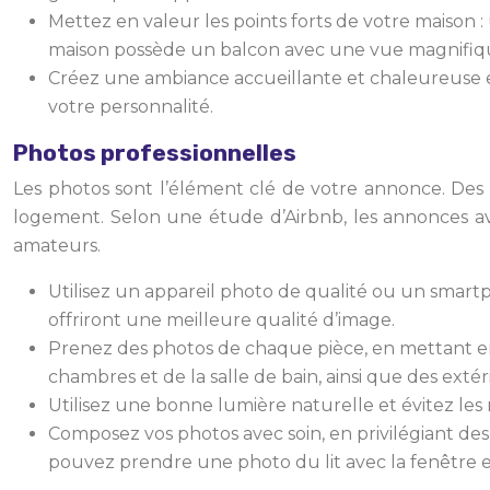
Mettez en valeur les points forts de votre maison 
maison possède un balcon avec une vue magnifique 
Créez une ambiance accueillante et chaleureuse en
votre personnalité.
Photos professionnelles
Les photos sont l’élément clé de votre annonce. Des 
logement. Selon une étude d’Airbnb, les annonces a
amateurs.
Utilisez un appareil photo de qualité ou un smar
offriront une meilleure qualité d’image.
Prenez des photos de chaque pièce, en mettant en v
chambres et de la salle de bain, ainsi que des extéri
Utilisez une bonne lumière naturelle et évitez les
Composez vos photos avec soin, en privilégiant de
pouvez prendre une photo du lit avec la fenêtre e