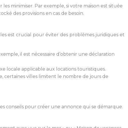
 les minimiser. Par exemple, si votre maison est située
ocké des provisions en cas de besoin.
es est crucial pour éviter des problèmes juridiques et
xemple, il est nécessaire d’obtenir une déclaration
xe locale applicable aux locations touristiques.
, certaines villes limitent le nombre de jours de
lques conseils pour créer une annonce qui se démarque.