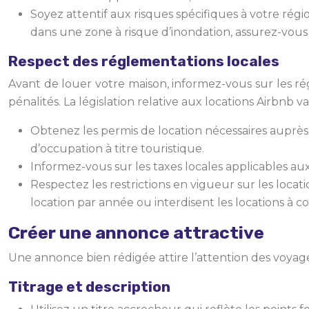
Soyez attentif aux risques spécifiques à votre régi
dans une zone à risque d’inondation, assurez-vous
Respect des réglementations locales
Avant de louer votre maison, informez-vous sur les ré
pénalités. La législation relative aux locations Airbnb var
Obtenez les permis de location nécessaires auprès 
d’occupation à titre touristique.
Informez-vous sur les taxes locales applicables aux
Respectez les restrictions en vigueur sur les locat
location par année ou interdisent les locations à c
Créer une annonce attractive
Une annonce bien rédigée attire l’attention des voyag
Titrage et description