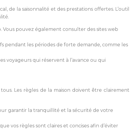
 de la saisonnalité et des prestations offertes. L’outil
ité.
bnb. Vous pouvez également consulter des sites web
ifs pendant les périodes de forte demande, comme les
 les voyageurs qui réservent à l’avance ou qui
 tous. Les règles de la maison doivent être clairement
 garantir la tranquillité et la sécurité de votre
 vos règles sont claires et concises afin d’éviter