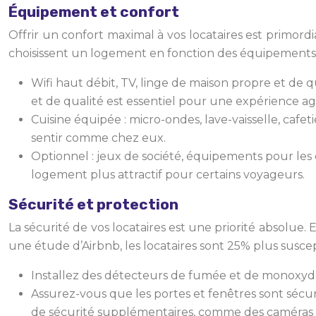
Équipement et confort
Offrir un confort maximal à vos locataires est primordi
choisissent un logement en fonction des équipements 
Wifi haut débit, TV, linge de maison propre et de q
et de qualité est essentiel pour une expérience ag
Cuisine équipée : micro-ondes, lave-vaisselle, cafet
sentir comme chez eux.
Optionnel : jeux de société, équipements pour les
logement plus attractif pour certains voyageurs.
Sécurité et protection
La sécurité de vos locataires est une priorité absolue.
une étude d’Airbnb, les locataires sont 25% plus susc
Installez des détecteurs de fumée et de monoxyde
Assurez-vous que les portes et fenêtres sont sécu
de sécurité supplémentaires, comme des caméras 