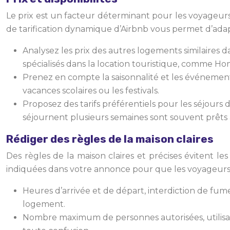
Le prix est un facteur déterminant pour les voyageurs. 
de tarification dynamique d’Airbnb vous permet d’adapt
Analysez les prix des autres logements similaires 
spécialisés dans la location touristique, comme 
Prenez en compte la saisonnalité et les événemen
vacances scolaires ou les festivals.
Proposez des tarifs préférentiels pour les séjours 
séjournent plusieurs semaines sont souvent prêts 
Rédiger des règles de la maison claires
Des règles de la maison claires et précises évitent l
indiquées dans votre annonce pour que les voyageurs p
Heures d’arrivée et de départ, interdiction de fume
logement.
Nombre maximum de personnes autorisées, utilisatio